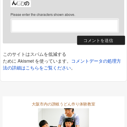
Please enter the characters shown above.
このサイトはスパムを低減する
ために Akismet を使っています。
コメントデータの処理方
法の詳細はこちらをご覧ください
。
大阪市内の讃岐うどん作り体験教室