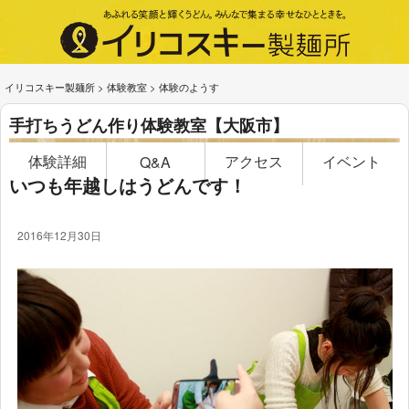
イリコスキー製麺所
>
体験教室
>
体験のようす
手打ちうどん作り体験教室【大阪市】
体験詳細
アクセス
イベント
Q&A
いつも年越しはうどんです！
2016年12月30日