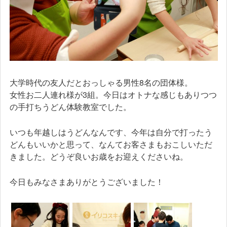
大学時代の友人だとおっしゃる男性8名の団体様。
女性お二人連れ様が3組。今日はオトナな感じもありつつ
の手打ちうどん体験教室でした。
いつも年越しはうどんなんです、今年は自分で打ったう
どんもいいかと思って、なんてお客さまもおこしいただ
きました。どうぞ良いお歳をお迎えくださいね。
今日もみなさまありがとうございました！