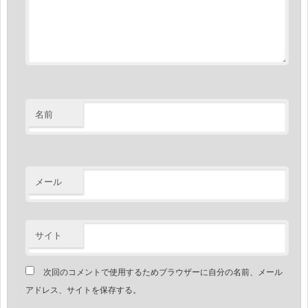
名前
メール
サイト
次回のコメントで使用するためブラウザーに自分の名前、メール
アドレス、サイトを保存する。