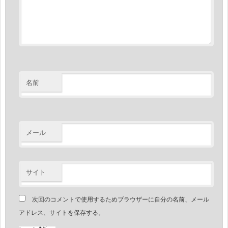
名前
メール
サイト
次回のコメントで使用するためブラウザーに自分の名前、メール
アドレス、サイトを保存する。