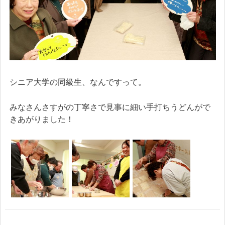
シニア大学の同級生、なんですって。
みなさんさすがの丁寧さで見事に細い手打ちうどんがで
きあがりました！