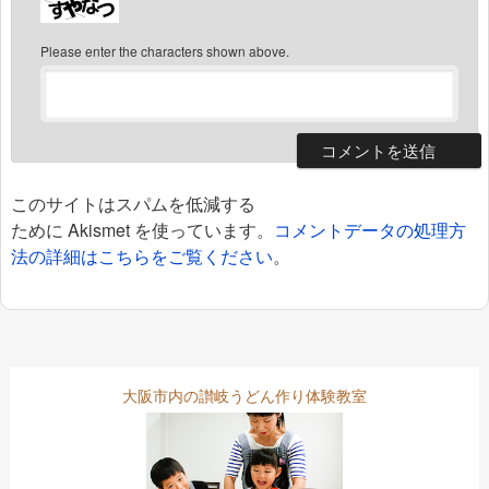
Please enter the characters shown above.
このサイトはスパムを低減する
ために Akismet を使っています。
コメントデータの処理方
法の詳細はこちらをご覧ください
。
大阪市内の讃岐うどん作り体験教室