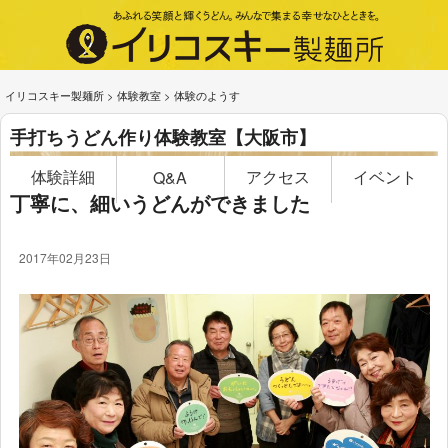
イリコスキー製麺所
>
体験教室
>
体験のようす
手打ちうどん作り体験教室【大阪市】
体験詳細
アクセス
イベント
Q&A
丁寧に、細いうどんができました
2017年02月23日