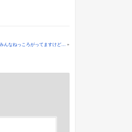
»
みんなねっころがってますけど…