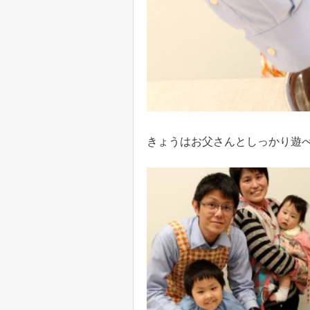
きょうはお父さんとしっかり遊