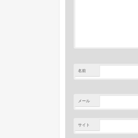
名前
メール
サイト