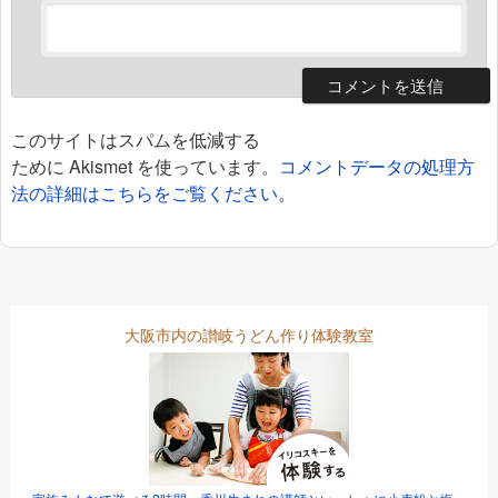
このサイトはスパムを低減する
ために Akismet を使っています。
コメントデータの処理方
法の詳細はこちらをご覧ください
。
大阪市内の讃岐うどん作り体験教室