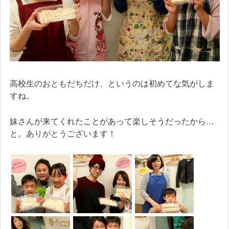
高校生のおともだちだけ、というのは初めてな気がしま
すね。
妹さんが来てくれたことがあって楽しそうだったから…
と。ありがとうございます！