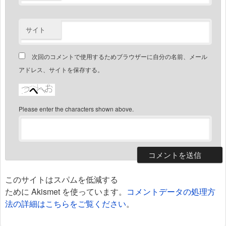
サイト
次回のコメントで使用するためブラウザーに自分の名前、メール
アドレス、サイトを保存する。
Please enter the characters shown above.
このサイトはスパムを低減する
ために Akismet を使っています。
コメントデータの処理方
法の詳細はこちらをご覧ください
。