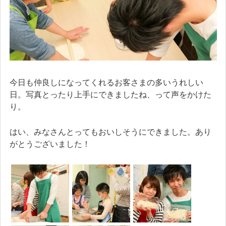
今日も仲良しになってくれるお客さまの多いうれしい
日。写真とったり上手にできましたね、って声をかけた
り。
はい、みなさんとってもおいしそうにできました。あり
がとうございました！