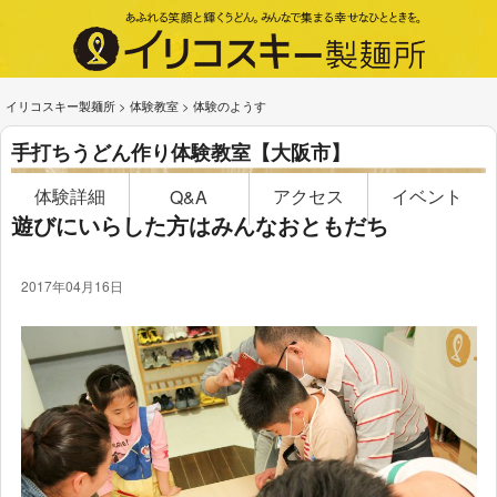
イリコスキー製麺所
>
体験教室
>
体験のようす
手打ちうどん作り体験教室【大阪市】
体験詳細
アクセス
イベント
Q&A
遊びにいらした方はみんなおともだち
2017年04月16日