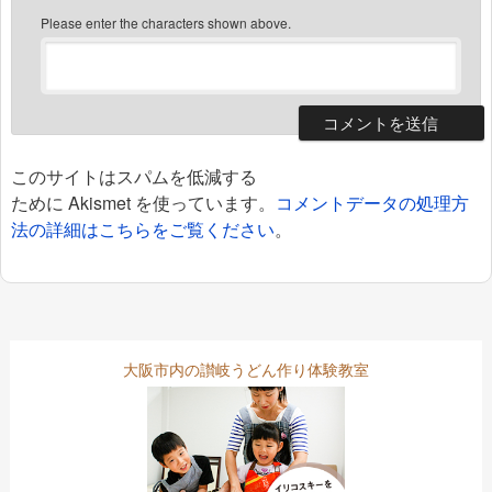
Please enter the characters shown above.
このサイトはスパムを低減する
ために Akismet を使っています。
コメントデータの処理方
法の詳細はこちらをご覧ください
。
大阪市内の讃岐うどん作り体験教室