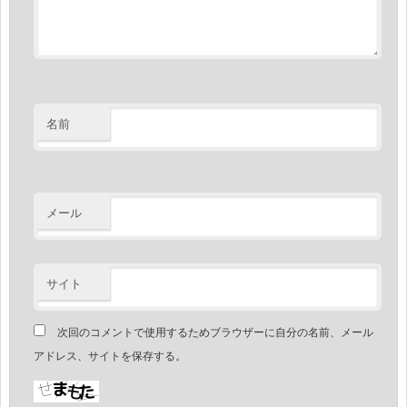
名前
メール
サイト
次回のコメントで使用するためブラウザーに自分の名前、メール
アドレス、サイトを保存する。