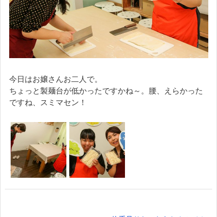
今日はお嬢さんお二人で。
ちょっと製麺台が低かったですかね～。腰、えらかった
ですね、スミマセン！