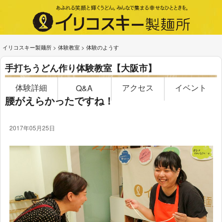
イリコスキー製麺所
>
体験教室
>
体験のようす
手打ちうどん作り体験教室【大阪市】
体験詳細
アクセス
イベント
Q&A
腰がえらかったですね！
2017年05月25日