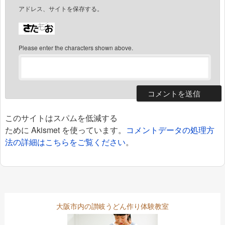
アドレス、サイトを保存する。
Please enter the characters shown above.
このサイトはスパムを低減する
ために Akismet を使っています。
コメントデータの処理方
法の詳細はこちらをご覧ください
。
大阪市内の讃岐うどん作り体験教室