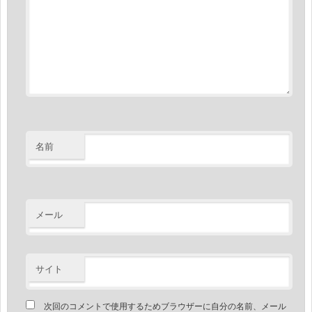
名前
メール
サイト
次回のコメントで使用するためブラウザーに自分の名前、メール