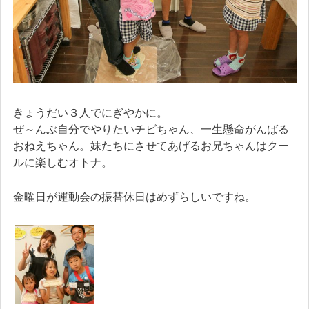
きょうだい３人でにぎやかに。
ぜ～んぶ自分でやりたいチビちゃん、一生懸命がんばる
おねえちゃん。妹たちにさせてあげるお兄ちゃんはクー
ルに楽しむオトナ。
金曜日が運動会の振替休日はめずらしいですね。