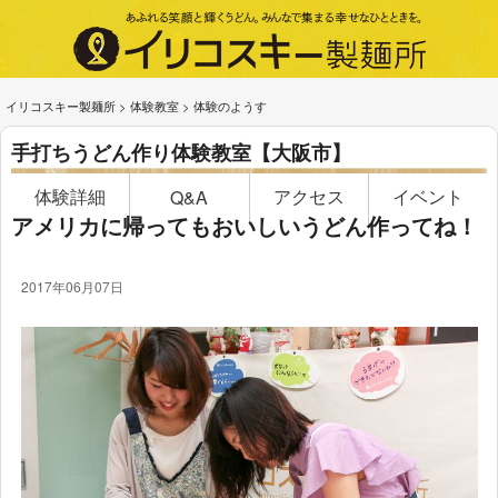
イリコスキー製麺所
>
体験教室
>
体験のようす
手打ちうどん作り体験教室【大阪市】
体験詳細
アクセス
イベント
Q&A
アメリカに帰ってもおいしいうどん作ってね！
2017年06月07日