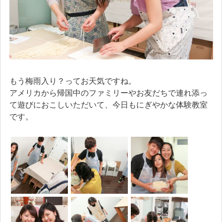
もう梅雨入り？ってお天気ですね。
アメリカから帰国中のファミリーやお友だちで連れ添っ
て遊びにおこしいただいて、今日もにぎやかな体験教室
です。