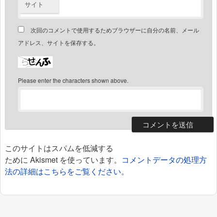
サイト
次回のコメントで使用するためブラウザーに自分の名前、メール
アドレス、サイトを保存する。
Please enter the characters shown above.
このサイトはスパムを低減する
ために Akismet を使っています。
コメントデータの処理方
法の詳細はこちらをご覧ください
。