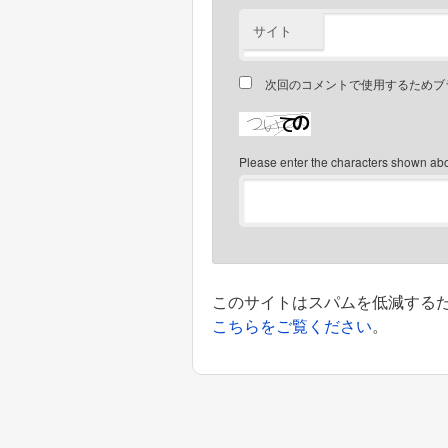
サイト
次回のコメントで使用するためブ
Please enter the characters shown ab
このサイトはスパムを低減するために
こちらをご覧ください
。