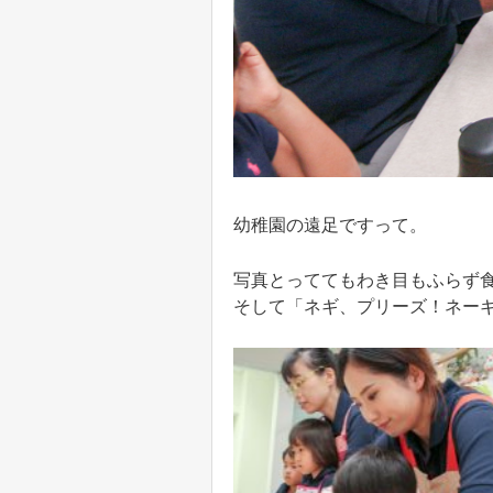
幼稚園の遠足ですって。
写真とっててもわき目もふらず
そして「ネギ、プリーズ！ネー