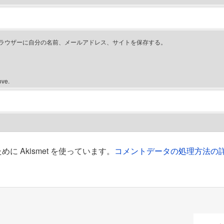
ラウザーに自分の名前、メールアドレス、サイトを保存する。
ove.
 Akismet を使っています。
コメントデータの処理方法の