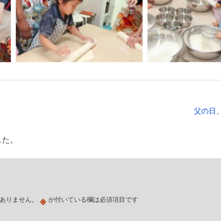
父の日
した。
※
ありません。
が付いている欄は必須項目です