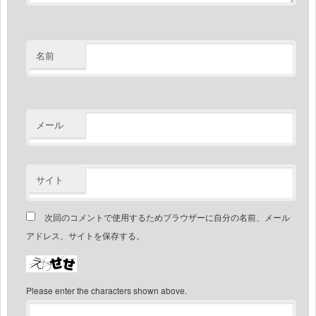
名前
メール
サイト
次回のコメントで使用するためブラウザーに自分の名前、メール
アドレス、サイトを保存する。
Please enter the characters shown above.