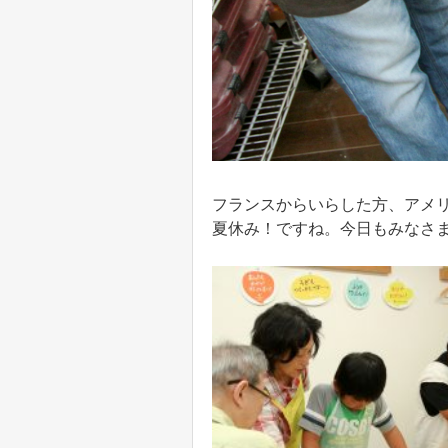
フランスからいらした方、アメ
夏休み！ですね。今日もみなさ