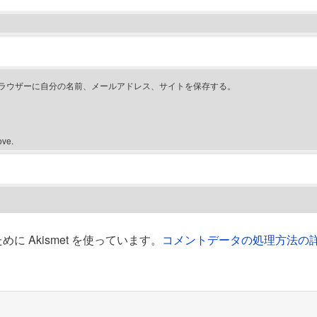
ラウザーに自分の名前、メールアドレス、サイトを保存する。
ove.
 Akismet を使っています。
コメントデータの処理方法の