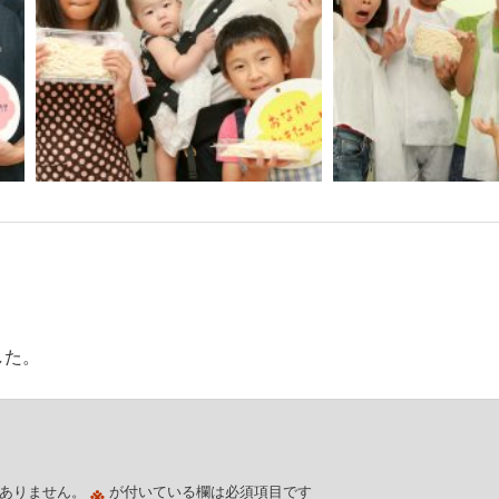
した。
※
ありません。
が付いている欄は必須項目です