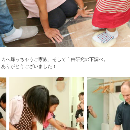
リカへ帰っちゃうご家族、そして自由研究の下調べ。
まありがとうございました！