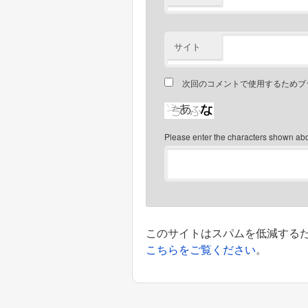
サイト
次回のコメントで使用するためブ
Please enter the characters shown ab
このサイトはスパムを低減するために
こちらをご覧ください
。