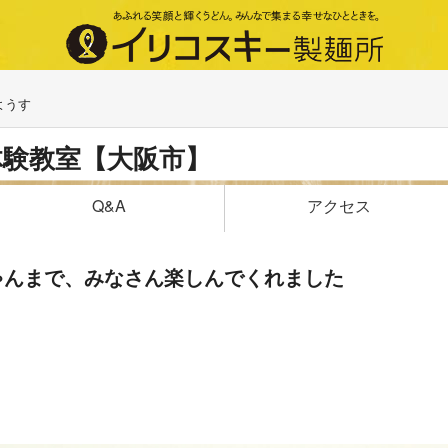
ようす
体験教室【大阪市】
アクセス
Q&A
ゃんまで、みなさん楽しんでくれました