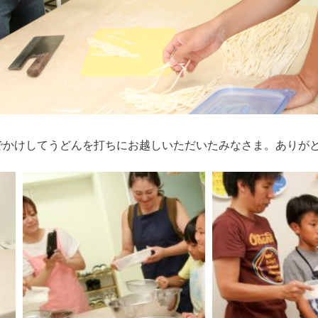
でかけしてうどんを打ちにお越しいただいたみなさま。ありが