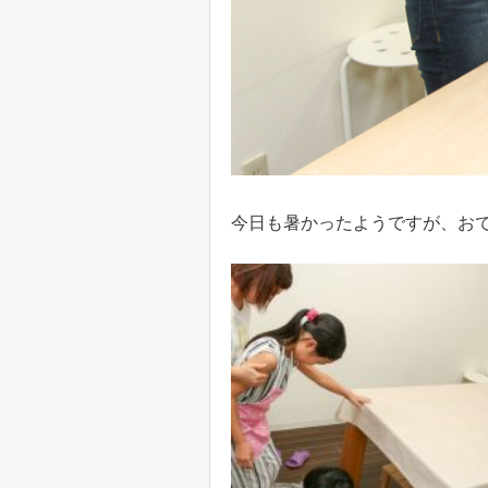
今日も暑かったようですが、お