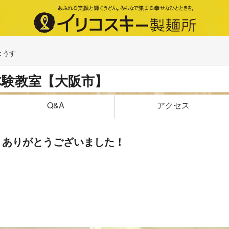
ようす
体験教室【大阪市】
アクセス
Q&A
、ありがとうございました！