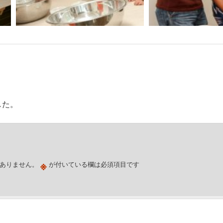
した。
※
ありません。
が付いている欄は必須項目です