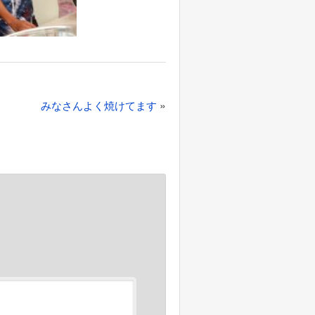
»
みなさんよく焼けてます