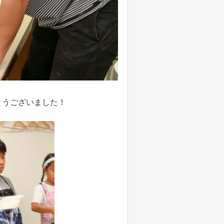
とうございました！