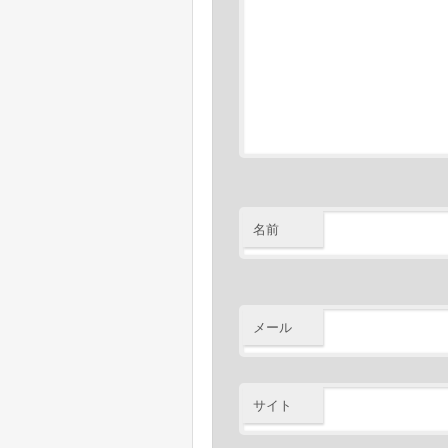
名前
メール
サイト