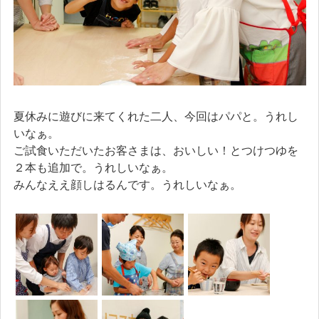
夏休みに遊びに来てくれた二人、今回はパパと。うれし
いなぁ。
ご試食いただいたお客さまは、おいしい！とつけつゆを
２本も追加で。うれしいなぁ。
みんなええ顔しはるんです。うれしいなぁ。