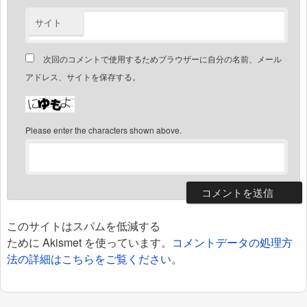
サイト
次回のコメントで使用するためブラウザーに自分の名前、メール
アドレス、サイトを保存する。
Please enter the characters shown above.
このサイトはスパムを低減する
ために Akismet を使っています。
コメントデータの処理方
法の詳細はこちらをご覧ください
。