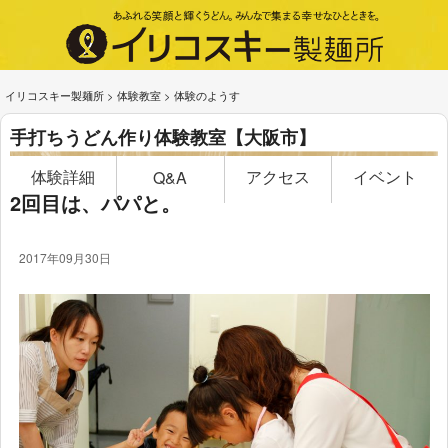
イリコスキー製麺所
>
体験教室
>
体験のようす
手打ちうどん作り体験教室【大阪市】
体験詳細
アクセス
イベント
Q&A
2回目は、パパと。
2017年09月30日