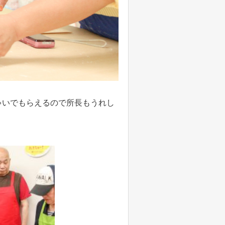
ゃいでもらえるので所長もうれし