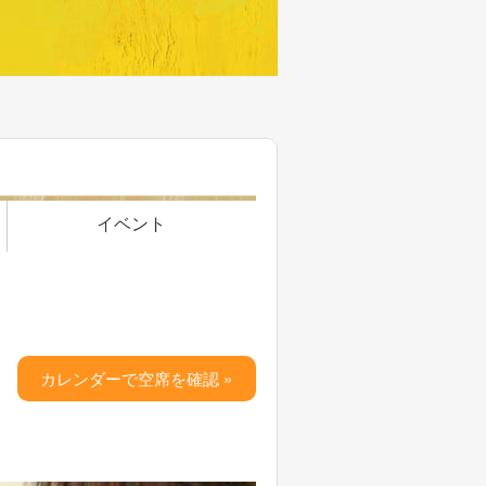
イベント
カレンダーで空席を確認 »