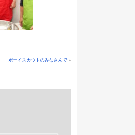
»
ボーイスカウトのみなさんで