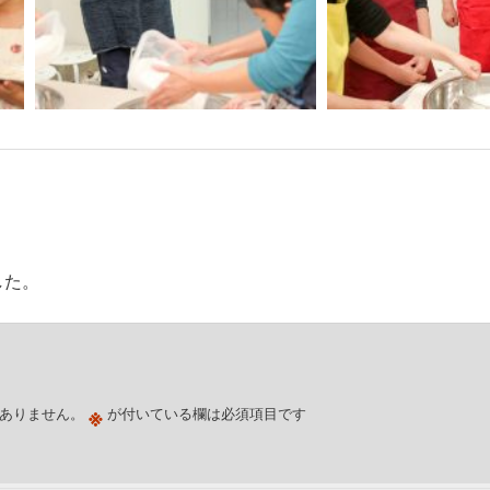
した。
※
ありません。
が付いている欄は必須項目です