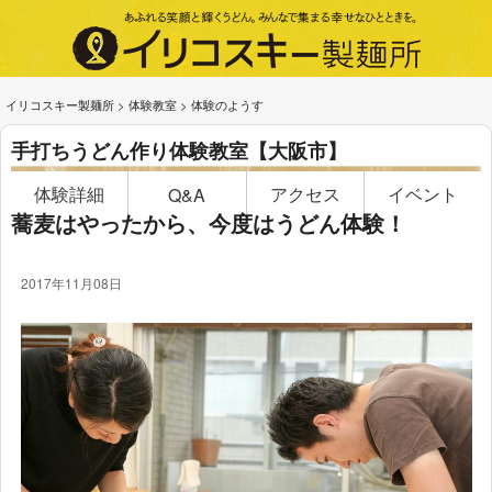
イリコスキー製麺所
>
体験教室
>
体験のようす
手打ちうどん作り体験教室【大阪市】
体験詳細
アクセス
イベント
Q&A
蕎麦はやったから、今度はうどん体験！
2017年11月08日