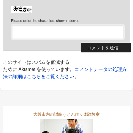
Please enter the characters shown above.
このサイトはスパムを低減する
ために Akismet を使っています。
コメントデータの処理方
法の詳細はこちらをご覧ください
。
大阪市内の讃岐うどん作り体験教室