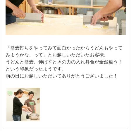
「蕎麦打ちをやってみて面白かったからうどんもやって
みようかな、って」とお越しいただいたお客様。
うどんと蕎麦、伸ばすときの力の入れ具合が全然違う！
という印象だったようです。
雨の日にお越しいただいてありがとうございました！