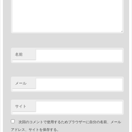
名前
メール
サイト
次回のコメントで使用するためブラウザーに自分の名前、メール
アドレス、サイトを保存する。