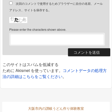
次回のコメントで使用するためブラウザーに自分の名前、メール
アドレス、サイトを保存する。
Please enter the characters shown above.
このサイトはスパムを低減する
ために Akismet を使っています。
コメントデータの処理方
法の詳細はこちらをご覧ください
。
大阪市内の讃岐うどん作り体験教室