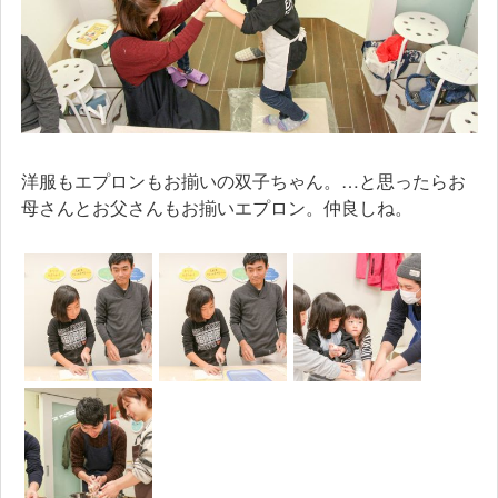
洋服もエプロンもお揃いの双子ちゃん。…と思ったらお
母さんとお父さんもお揃いエプロン。仲良しね。