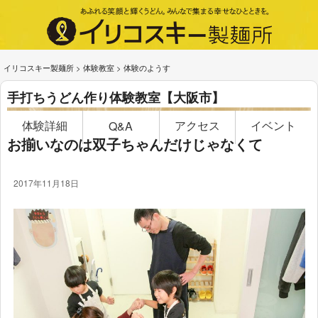
イリコスキー製麺所
>
体験教室
>
体験のようす
手打ちうどん作り体験教室【大阪市】
体験詳細
アクセス
イベント
Q&A
お揃いなのは双子ちゃんだけじゃなくて
2017年11月18日