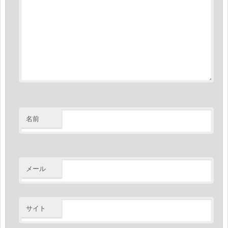
名前
メール
サイト