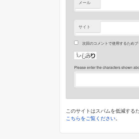
メール
サイト
次回のコメントで使用するためブ
Please enter the characters shown ab
このサイトはスパムを低減するために
こちらをご覧ください
。