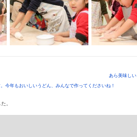
あら美味しい
す。今年もおいしいうどん、みんなで作ってくださいね！
した。