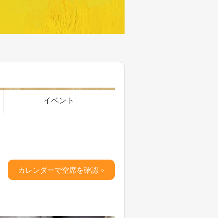
イベント
カレンダーで空席を確認 »