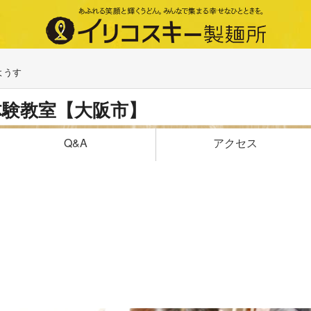
ようす
体験教室【大阪市】
アクセス
Q&A