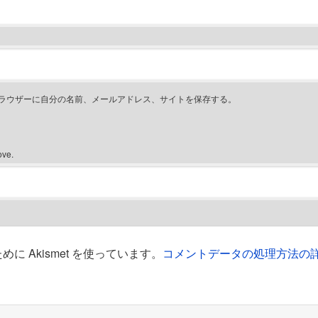
ラウザーに自分の名前、メールアドレス、サイトを保存する。
ove.
 Akismet を使っています。
コメントデータの処理方法の