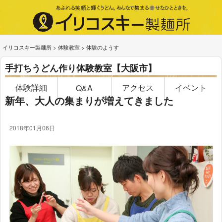
イリコスキー製麺所
>
体験教室
>
体験のようす
手打ちうどん作り体験教室【大阪市】
体験詳細
アクセス
イベント
Q&A
新年、大人の集まりが増えてきました
2018年01月06日