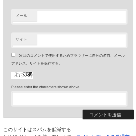
メール
サイト
次回のコメントで使用するためブラウザーに自分の名前、メール
アドレス、サイトを保存する。
Please enter the characters shown above.
このサイトはスパムを低減する