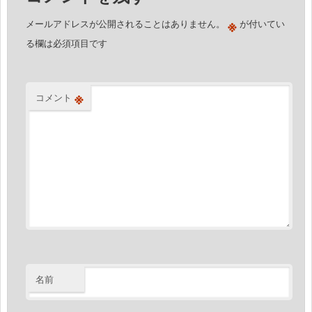
ョ
※
メールアドレスが公開されることはありません。
が付いてい
ン
る欄は必須項目です
※
コメント
名前