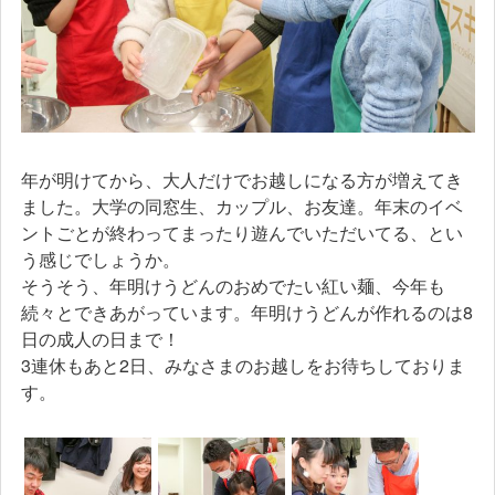
年が明けてから、大人だけでお越しになる方が増えてき
ました。大学の同窓生、カップル、お友達。年末のイベ
ントごとが終わってまったり遊んでいただいてる、とい
う感じでしょうか。
そうそう、年明けうどんのおめでたい紅い麺、今年も
続々とできあがっています。年明けうどんが作れるのは8
日の成人の日まで！
3連休もあと2日、みなさまのお越しをお待ちしておりま
す。