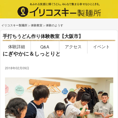
イリコスキー製麺所
>
体験教室
>
体験のようす
手打ちうどん作り体験教室【大阪市】
体験詳細
アクセス
イベント
Q&A
にぎやかに＆しっとりと
2018年02月09日