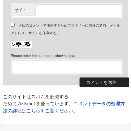
サイト
次回のコメントで使用するためブラウザーに自分の名前、メール
アドレス、サイトを保存する。
Please enter the characters shown above.
このサイトはスパムを低減する
ために Akismet を使っています。
コメントデータの処理方
法の詳細はこちらをご覧ください
。