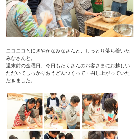
ニコニコとにぎやかなみなさんと、しっとり落ち着いた
みなさんと。
週末前の金曜日、今日もたくさんのお客さまにお越しい
ただいてしっかりおうどんつくって・召し上がっていた
だきました。