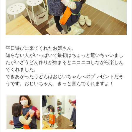
平日遊びに来てくれたお嬢さん。
知らない人がいっぱいで最初はちょっと驚いちゃいまし
たがいざうどん作りが始まるとニコニコしながら楽しん
でくれました。
できあがったうどんはおじいちゃんへのプレゼントだそ
うです。おじいちゃん、きっと喜んでくれますよ！