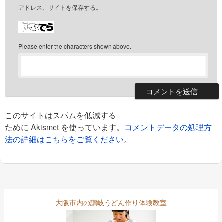
アドレス、サイトを保存する。
Please enter the characters shown above.
このサイトはスパムを低減する
ために Akismet を使っています。
コメントデータの処理方
法の詳細はこちらをご覧ください
。
大阪市内の讃岐うどん作り体験教室