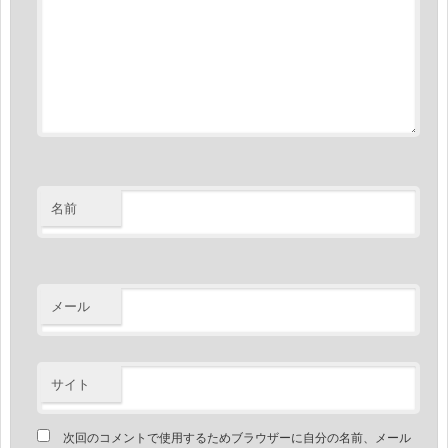
名前
メール
サイト
次回のコメントで使用するためブラウザーに自分の名前、メール