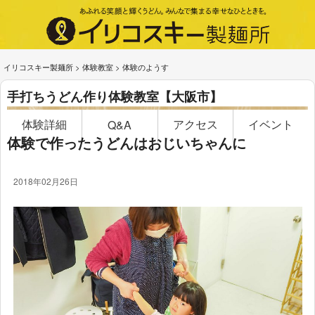
イリコスキー製麺所
>
体験教室
>
体験のようす
手打ちうどん作り体験教室【大阪市】
体験詳細
アクセス
イベント
Q&A
体験で作ったうどんはおじいちゃんに
2018年02月26日