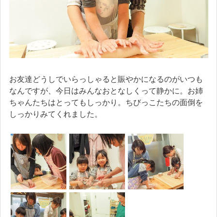
お友達どうしでいらっしゃると賑やかになるのがいつも
なんですが、今日はみんなおとなしくって静かに。お姉
ちゃんたちはとってもしっかり。ちびっこたちの面倒を
しっかりみてくれました。