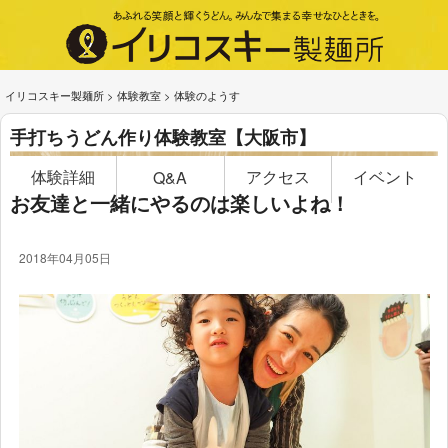
イリコスキー製麺所
>
体験教室
>
体験のようす
手打ちうどん作り体験教室【大阪市】
体験詳細
アクセス
イベント
Q&A
お友達と一緒にやるのは楽しいよね！
2018年04月05日