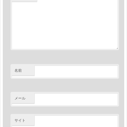
名前
メール
サイト