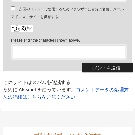
次回のコメントで使用するためブラウザーに自分の名前、メール
アドレス、サイトを保存する。
Please enter the characters shown above.
このサイトはスパムを低減する
ために Akismet を使っています。
コメントデータの処理方
法の詳細はこちらをご覧ください
。
大阪市内の讃岐うどん作り体験教室