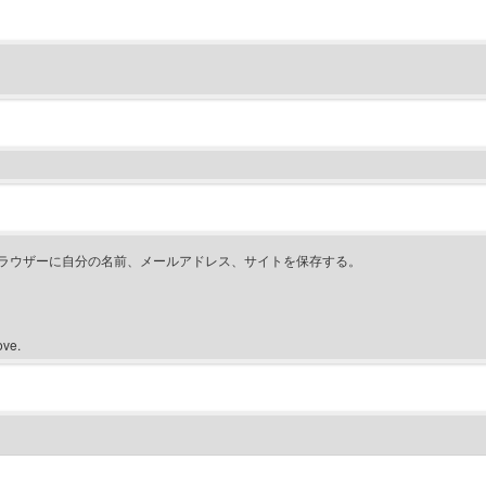
ラウザーに自分の名前、メールアドレス、サイトを保存する。
ove.