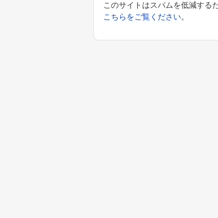
このサイトはスパムを低減するために
こちらをご覧ください
。