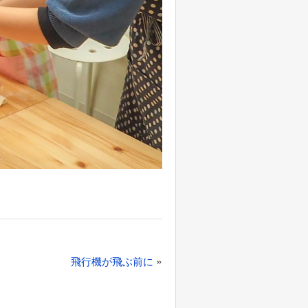
»
飛行機が飛ぶ前に