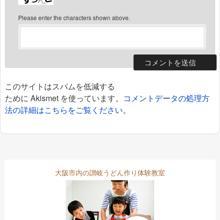
Please enter the characters shown above.
このサイトはスパムを低減する
ために Akismet を使っています。
コメントデータの処理方
法の詳細はこちらをご覧ください
。
大阪市内の讃岐うどん作り体験教室