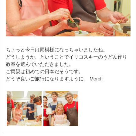
ちょっと今日は雨模様になっちゃいましたね。
どうしようか、ということでイリコスキーのうどん作り
教室を選んでいただきました。
ご両親は初めての日本だそうです。
どうぞ良いご旅行になりますように。 Merci!