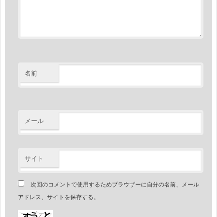
名前
メール
サイト
次回のコメントで使用するためブラウザーに自分の名前、メール
アドレス、サイトを保存する。