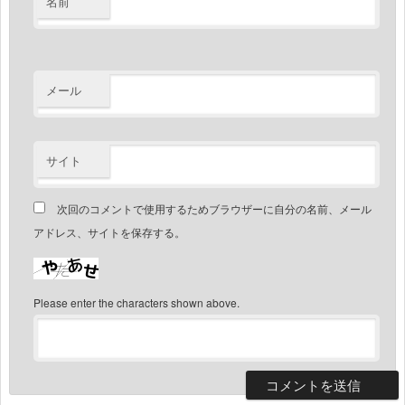
名前
メール
サイト
次回のコメントで使用するためブラウザーに自分の名前、メール
アドレス、サイトを保存する。
Please enter the characters shown above.