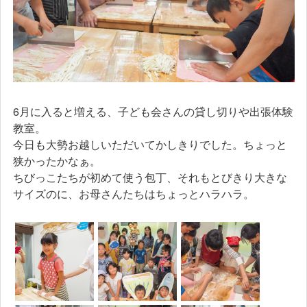
6月に入ると増える、子ども会さんの貸し切りや出張体験
教室。
今日も大勢お越しいただいてかしきりでした。ちょっと
狭かったかなぁ。
ちびっこたちが初めて使う包丁、それもとびきり大きな
サイズのに、お母さんたちはちょっとハラハラ。