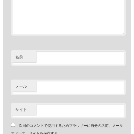
名前
メール
サイト
次回のコメントで使用するためブラウザーに自分の名前、メール
アドレス、サイトを保存する。