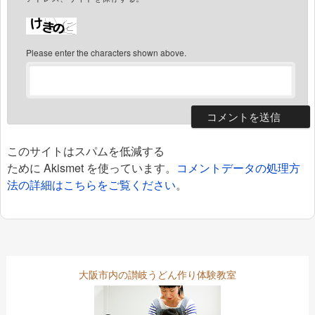
Please enter the characters shown above.
このサイトはスパムを低減する
ために Akismet を使っています。
コメントデータの処理方
法の詳細はこちらをご覧ください
。
大阪市内の讃岐うどん作り体験教室