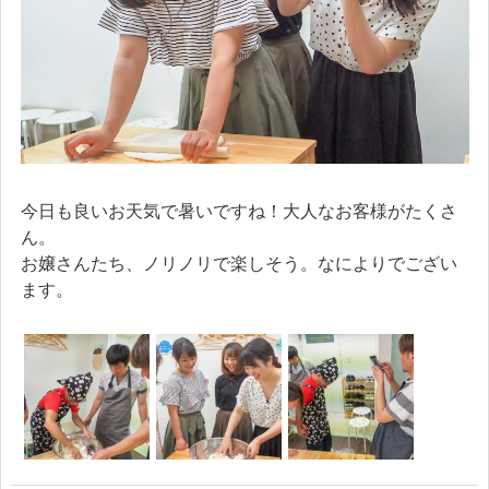
今日も良いお天気で暑いですね！大人なお客様がたくさ
ん。
お嬢さんたち、ノリノリで楽しそう。なによりでござい
ます。