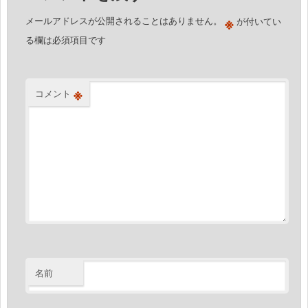
ョ
※
メールアドレスが公開されることはありません。
が付いてい
ン
る欄は必須項目です
※
コメント
名前