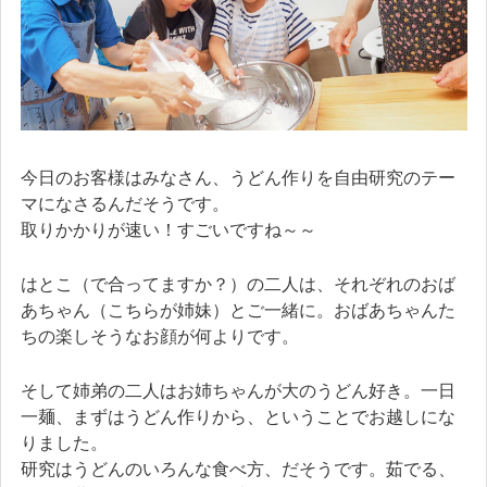
今日のお客様はみなさん、うどん作りを自由研究のテー
マになさるんだそうです。
取りかかりが速い！すごいですね～～
はとこ（で合ってますか？）の二人は、それぞれのおば
あちゃん（こちらが姉妹）とご一緒に。おばあちゃんた
ちの楽しそうなお顔が何よりです。
そして姉弟の二人はお姉ちゃんが大のうどん好き。一日
一麺、まずはうどん作りから、ということでお越しにな
りました。
研究はうどんのいろんな食べ方、だそうです。茹でる、