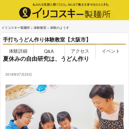
イリコスキー製麺所
>
体験教室
>
体験のようす
手打ちうどん作り体験教室【大阪市】
体験詳細
アクセス
イベント
Q&A
夏休みの自由研究は、うどん作り
2018年07月23日