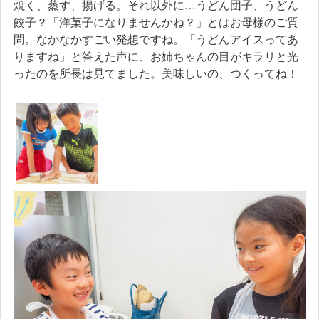
焼く、蒸す、揚げる。それ以外に…うどん団子、うどん
餃子？「洋菓子になりませんかね？」とはお母様のご質
問。なかなかすごい発想ですね。「うどんアイスってあ
りますね」と答えた声に、お姉ちゃんの目がキラリと光
ったのを所長は見てました。美味しいの、つくってね！