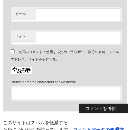
メール
サイト
次回のコメントで使用するためブラウザーに自分の名前、メール
アドレス、サイトを保存する。
Please enter the characters shown above.
このサイトはスパムを低減する
ために Akismet を使っています。
コメントデータの処理方