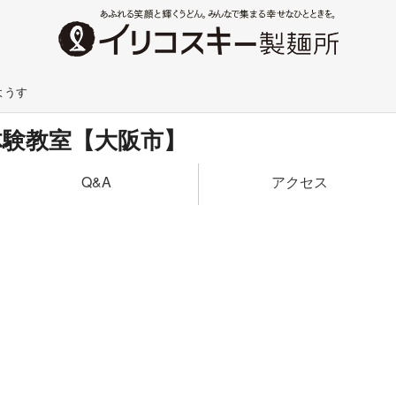
ようす
体験教室【大阪市】
アクセス
Q&A