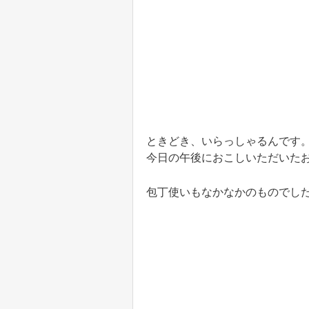
ときどき、いらっしゃるんです
今日の午後におこしいただいた
包丁使いもなかなかのものでし