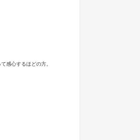
って感心するほどの方。