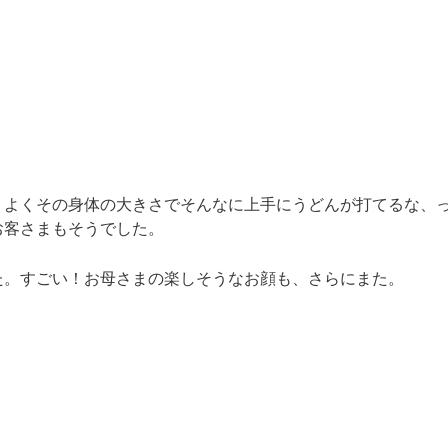
。よくその身体の大きさでそんなに上手にうどんが打てるな、
お客さまもそうでした。
た。すごい！お母さまの楽しそうなお顔も、さらにまた。