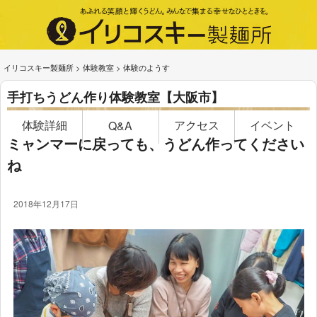
イリコスキー製麺所
>
体験教室
>
体験のようす
手打ちうどん作り体験教室【大阪市】
体験詳細
アクセス
イベント
Q&A
ミャンマーに戻っても、うどん作ってください
ね
2018年12月17日