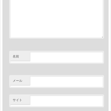
名前
メール
サイト