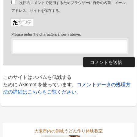
次回のコメントで使用するためブラウザーに自分の名前、メール
アドレス、サイトを保存する。
Please enter the characters shown above.
このサイトはスパムを低減する
ために Akismet を使っています。
コメントデータの処理方
法の詳細はこちらをご覧ください
。
大阪市内の讃岐うどん作り体験教室