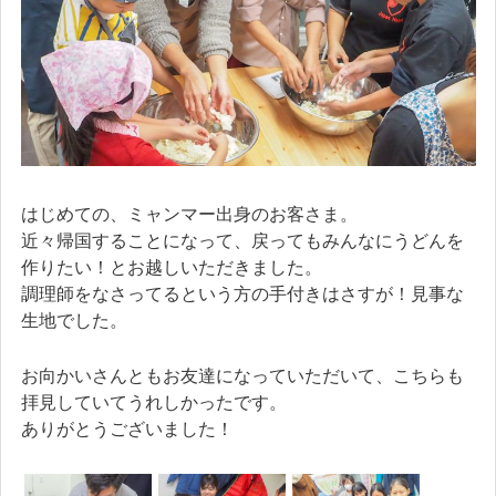
はじめての、ミャンマー出身のお客さま。
近々帰国することになって、戻ってもみんなにうどんを
作りたい！とお越しいただきました。
調理師をなさってるという方の手付きはさすが！見事な
生地でした。
お向かいさんともお友達になっていただいて、こちらも
拝見していてうれしかったです。
ありがとうございました！