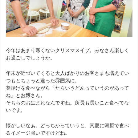
今年はあまり寒くないクリスマスイブ。みなさん楽しく
お過ごしでしょうか。
年末が近づいてくると大人ばかりのお客さまも増えてい
つもとちょっと違った雰囲気に。
釜揚げを食べながら「たらいうどんっていうのがあって
ね」とお嬢さん。
そちらのお生まれなんですね。所長も長いこと食べてな
いです。
懐かしいなぁ。どっちかっていうと、真夏に河原で食べ
るイメージ強いですけどね。