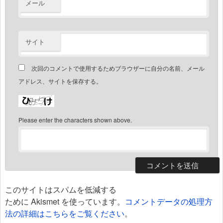
メール
サイト
次回のコメントで使用するためブラウザーに自分の名前、メール
アドレス、サイトを保存する。
Please enter the characters shown above.
このサイトはスパムを低減する
ために Akismet を使っています。
コメントデータの処理方
法の詳細はこちらをご覧ください
。