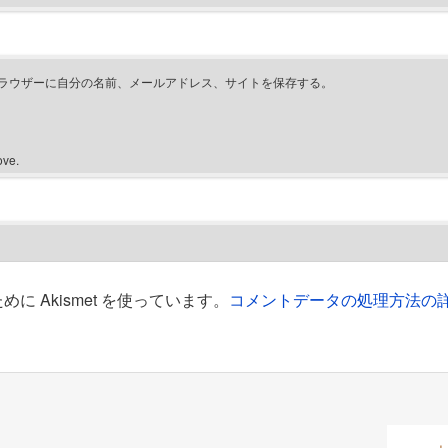
ラウザーに自分の名前、メールアドレス、サイトを保存する。
ove.
 Akismet を使っています。
コメントデータの処理方法の