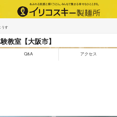
ようす
体験教室【大阪市】
アクセス
Q&A