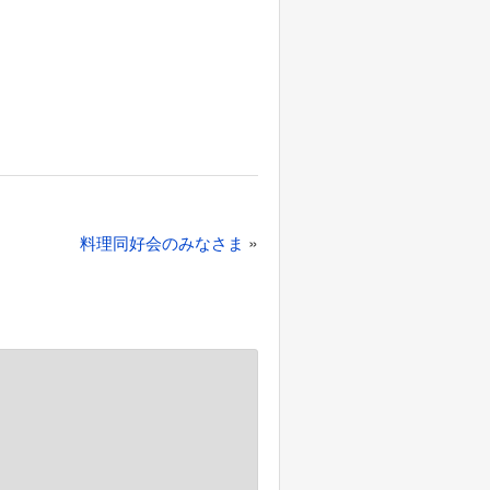
»
料理同好会のみなさま