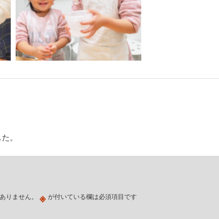
した。
※
ありません。
が付いている欄は必須項目です