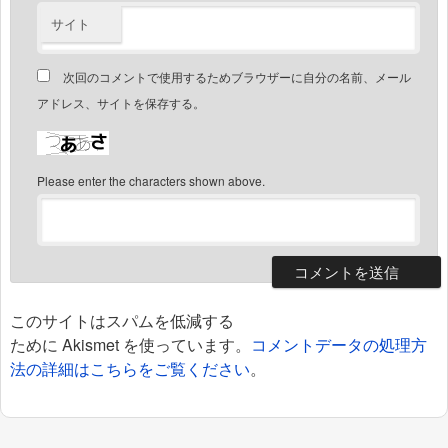
サイト
次回のコメントで使用するためブラウザーに自分の名前、メール
アドレス、サイトを保存する。
Please enter the characters shown above.
このサイトはスパムを低減する
ために Akismet を使っています。
コメントデータの処理方
法の詳細はこちらをご覧ください
。