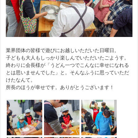
業界団体の皆様で遊びにお越しいただいた日曜日。
子どもも大人もしっかり楽しんでいただいたごようす。
終わりに会長様が「うどん一つでこんなに幸せになれる
とは思いませんでした」と。そんなふうに思っていただ
けたなんて。
所長のほうが幸せです。ありがとうございます！