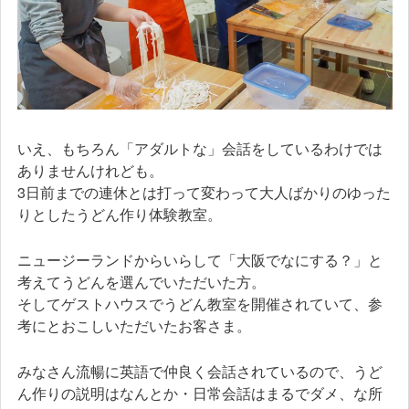
いえ、もちろん「アダルトな」会話をしているわけでは
ありませんけれども。
3日前までの連休とは打って変わって大人ばかりのゆった
りとしたうどん作り体験教室。
ニュージーランドからいらして「大阪でなにする？」と
考えてうどんを選んでいただいた方。
そしてゲストハウスでうどん教室を開催されていて、参
考にとおこしいただいたお客さま。
みなさん流暢に英語で仲良く会話されているので、うど
ん作りの説明はなんとか・日常会話はまるでダメ、な所