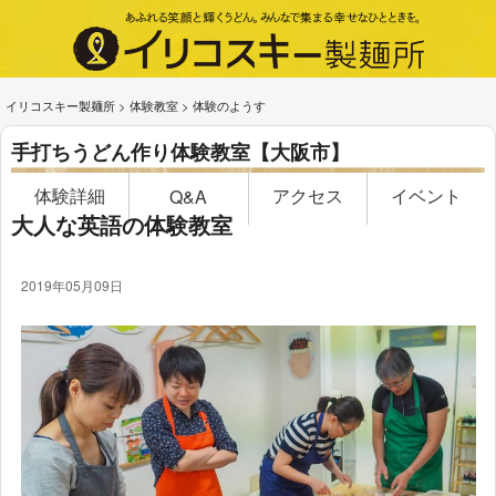
イリコスキー製麺所
>
体験教室
>
体験のようす
手打ちうどん作り体験教室【大阪市】
体験詳細
アクセス
イベント
Q&A
大人な英語の体験教室
2019年05月09日