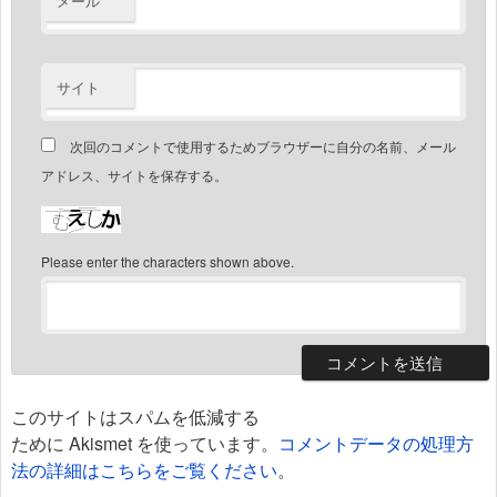
メール
サイト
次回のコメントで使用するためブラウザーに自分の名前、メール
アドレス、サイトを保存する。
Please enter the characters shown above.
このサイトはスパムを低減する
ために Akismet を使っています。
コメントデータの処理方
法の詳細はこちらをご覧ください
。