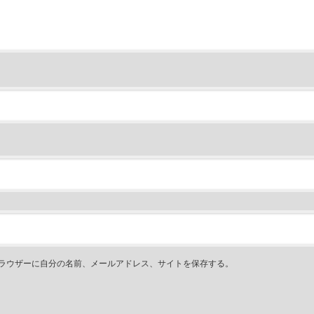
ラウザーに自分の名前、メールアドレス、サイトを保存する。