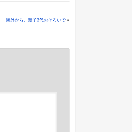
»
海外から、親子3代おそろいで