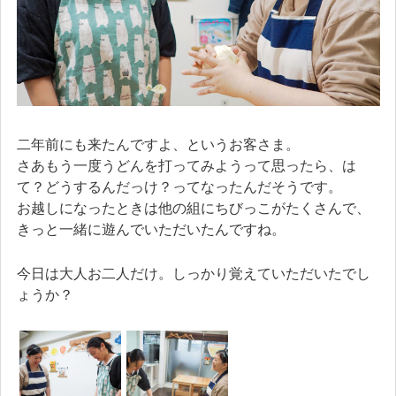
二年前にも来たんですよ、というお客さま。
さあもう一度うどんを打ってみようって思ったら、は
て？どうするんだっけ？ってなったんだそうです。
お越しになったときは他の組にちびっこがたくさんで、
きっと一緒に遊んでいただいたんですね。
今日は大人お二人だけ。しっかり覚えていただいたでし
ょうか？