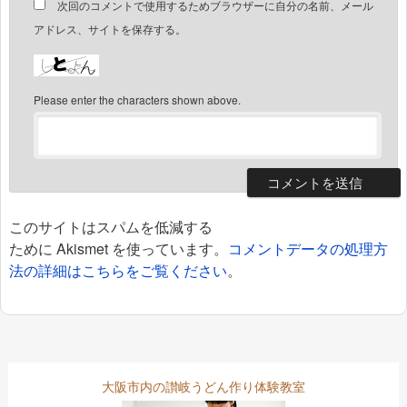
次回のコメントで使用するためブラウザーに自分の名前、メール
アドレス、サイトを保存する。
Please enter the characters shown above.
このサイトはスパムを低減する
ために Akismet を使っています。
コメントデータの処理方
法の詳細はこちらをご覧ください
。
大阪市内の讃岐うどん作り体験教室