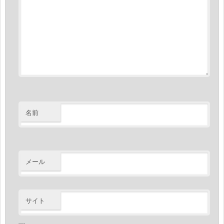
名前
メール
サイト