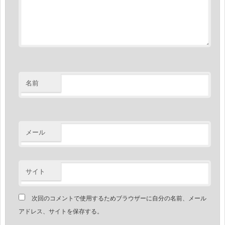
名前
メール
サイト
次回のコメントで使用するためブラウザーに自分の名前、メール
アドレス、サイトを保存する。