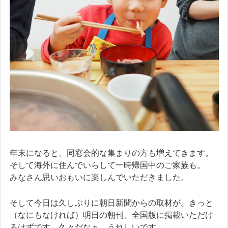
年末になると、同窓会的な集まりの方も増えてきます。
そして海外に住んでいらして一時帰国中のご家族も。
みなさん思いおもいに楽しんでいただきました。
そして今日は久しぶりに朝日新聞からの取材が。きっと
（なにもなければ）明日の朝刊、全国版に掲載いただけ
るはずです。久々だなぁ。うれしいです。