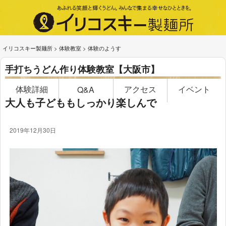
イリコスキー製麺所
>
体験教室
>
体験のようす
手打ちうどん作り体験教室【大阪市】
体験詳細
アクセス
イベント
Q&A
大人も子どももしっかり楽しんで
2019年12月30日