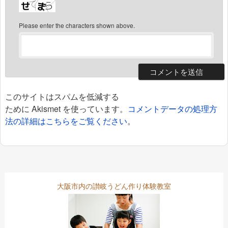
Please enter the characters shown above.
このサイトはスパムを低減する
ために Akismet を使っています。
コメントデータの処理方
法の詳細はこちらをご覧ください
。
大阪市内の讃岐うどん作り体験教室