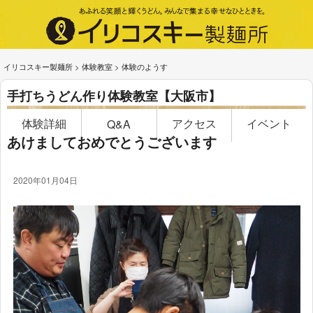
イリコスキー製麺所
>
体験教室
>
体験のようす
手打ちうどん作り体験教室【大阪市】
体験詳細
アクセス
イベント
Q&A
あけましておめでとうございます
2020年01月04日