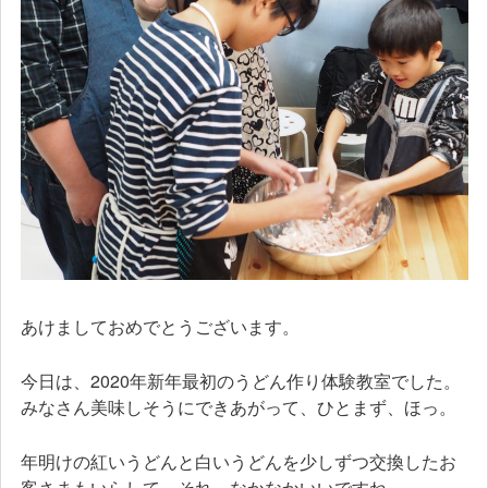
あけましておめでとうございます。
今日は、2020年新年最初のうどん作り体験教室でした。
みなさん美味しそうにできあがって、ひとまず、ほっ。
年明けの紅いうどんと白いうどんを少しずつ交換したお
客さまもいらして。それ、なかなかいいですね。