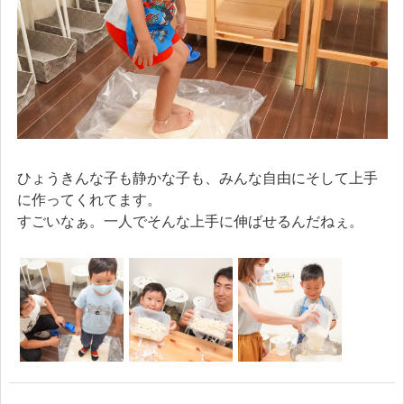
ひょうきんな子も静かな子も、みんな自由にそして上手
に作ってくれてます。
すごいなぁ。一人でそんな上手に伸ばせるんだねぇ。