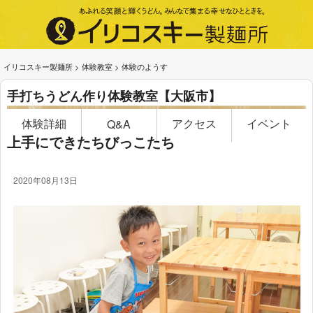
イリコスキー製麺所
>
体験教室
>
体験のようす
手打ちうどん作り体験教室【大阪市】
体験詳細
アクセス
イベント
Q&A
上手にできたちびっこたち
2020年08月13日