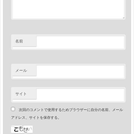
名前
メール
サイト
次回のコメントで使用するためブラウザーに自分の名前、メール
アドレス、サイトを保存する。