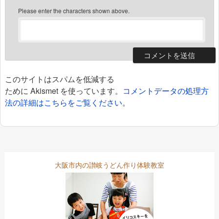
Please enter the characters shown above.
このサイトはスパムを低減する
ために Akismet を使っています。
コメントデータの処理方
法の詳細はこちらをご覧ください
。
大阪市内の讃岐うどん作り体験教室