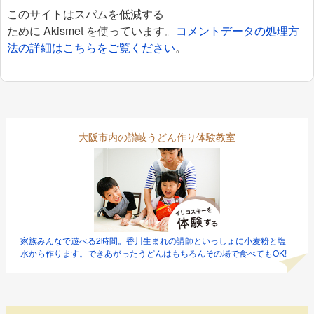
このサイトはスパムを低減する
ために Akismet を使っています。
コメントデータの処理方
法の詳細はこちらをご覧ください
。
大阪市内の讃岐うどん作り体験教室
家族みんなで遊べる2時間。香川生まれの講師といっしょに小麦粉と塩
水から作ります。できあがったうどんはもちろんその場で食べてもOK!