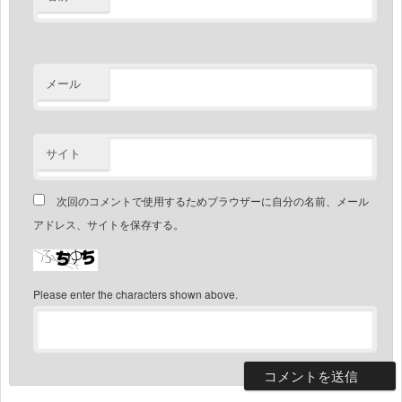
メール
サイト
次回のコメントで使用するためブラウザーに自分の名前、メール
アドレス、サイトを保存する。
Please enter the characters shown above.