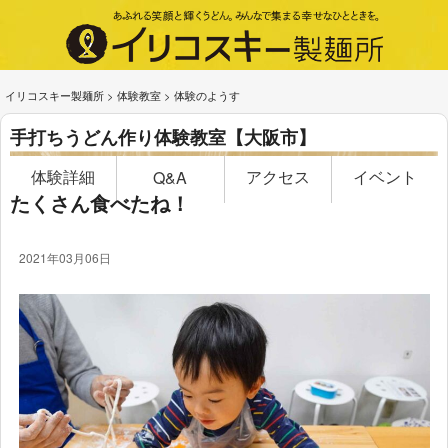
イリコスキー製麺所
>
体験教室
>
体験のようす
手打ちうどん作り体験教室【大阪市】
体験詳細
アクセス
イベント
Q&A
たくさん食べたね！
2021年03月06日