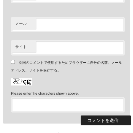
メール
サイト
次回のコメントで使用するためブラウザーに自分の名前、メール
アドレス、サイトを保存する。
Please enter the characters shown above.