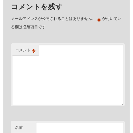
コメントを残す
ョ
ン
※
メールアドレスが公開されることはありません。
が付いてい
る欄は必須項目です
※
コメント
名前