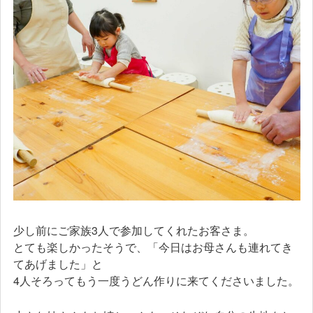
少し前にご家族3人で参加してくれたお客さま。
とても楽しかったそうで、「今日はお母さんも連れてき
てあげました」と
4人そろってもう一度うどん作りに来てくださいました。