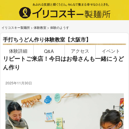
イリコスキー製麺所
>
体験教室
>
体験のようす
手打ちうどん作り体験教室【大阪市】
体験詳細
アクセス
イベント
Q&A
リピートご来店！今日はお母さんも一緒にうど
ん作り
2025年11月30日