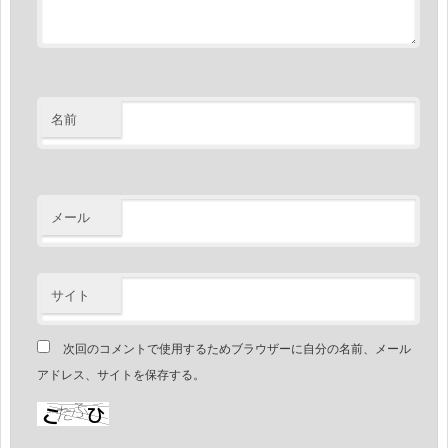
名前
メール
サイト
次回のコメントで使用するためブラウザーに自分の名前、メール
アドレス、サイトを保存する。