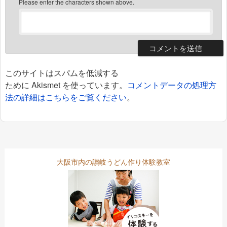
Please enter the characters shown above.
このサイトはスパムを低減する
ために Akismet を使っています。
コメントデータの処理方
法の詳細はこちらをご覧ください
。
大阪市内の讃岐うどん作り体験教室