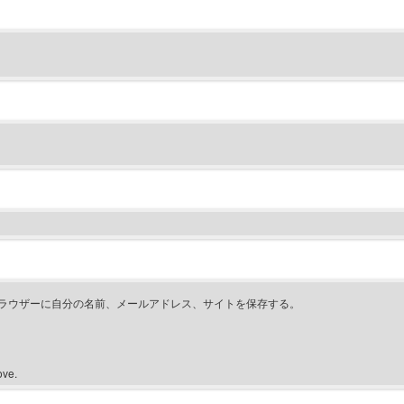
ラウザーに自分の名前、メールアドレス、サイトを保存する。
ove.