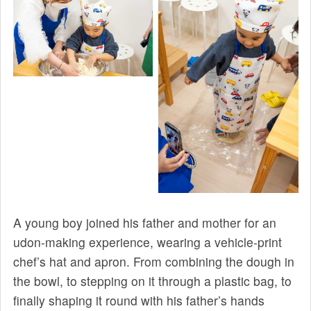
A young boy joined his father and mother for an
udon-making experience, wearing a vehicle-print
chef’s hat and apron. From combining the dough in
the bowl, to stepping on it through a plastic bag, to
finally shaping it round with his father’s hands