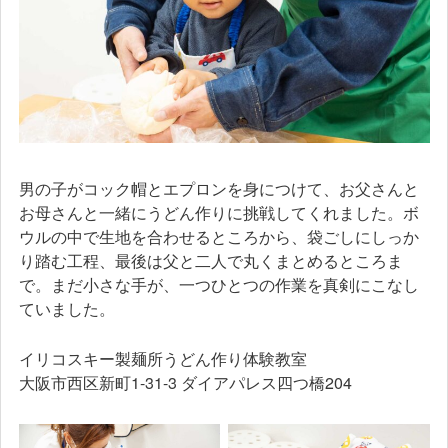
男の子がコック帽とエプロンを身につけて、お父さんと
お母さんと一緒にうどん作りに挑戦してくれました。ボ
ウルの中で生地を合わせるところから、袋ごしにしっか
り踏む工程、最後は父と二人で丸くまとめるところま
で。まだ小さな手が、一つひとつの作業を真剣にこなし
ていました。
イリコスキー製麺所うどん作り体験教室
大阪市西区新町1-31-3 ダイアパレス四つ橋204