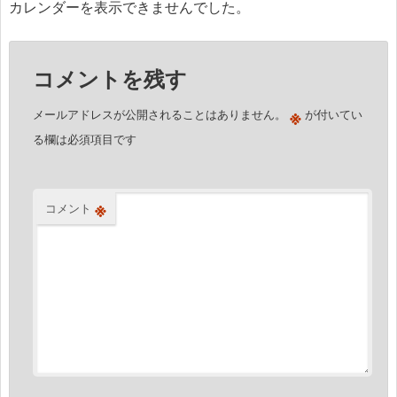
カレンダーを表示できませんでした。
シ
ョ
コメントを残す
ン
※
メールアドレスが公開されることはありません。
が付いてい
る欄は必須項目です
※
コメント