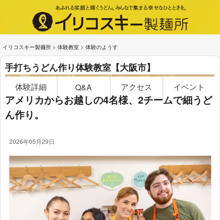
イリコスキー製麺所
>
体験教室
>
体験のようす
手打ちうどん作り体験教室【大阪市】
体験詳細
アクセス
イベント
Q&A
アメリカからお越しの4名様、2チームで細うど
ん作り。
2026年05月29日