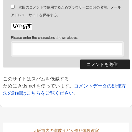
次回のコメントで使用するためブラウザーに自分の名前、メール
アドレス、サイトを保存する。
Please enter the characters shown above.
このサイトはスパムを低減する
ために Akismet を使っています。
コメントデータの処理方
法の詳細はこちらをご覧ください
。
大阪市内の讃岐うどん作り体験教室