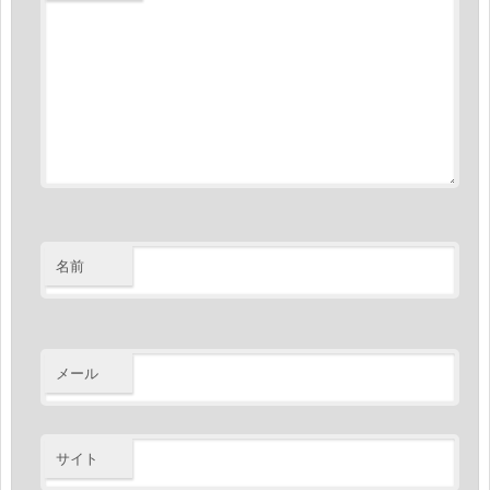
名前
メール
サイト