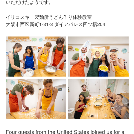
いただけたようです。
イリコスキー製麺所うどん作り体験教室
大阪市西区新町1-31-3 ダイアパレス四ツ橋204
Four guests from the United States joined us for a