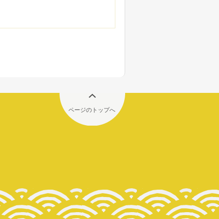
ページのトップへ