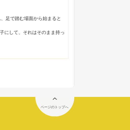
れ、足で踏む場面から始まると
子にして、それはそのまま持っ
ページのトップへ