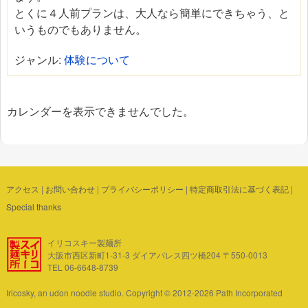
とくに４人前プランは、大人なら簡単にできちゃう、と
いうものでもありません。
ジャンル:
体験について
カレンダーを表示できませんでした。
アクセス
|
お問い合わせ
|
プライバシーポリシー
|
特定商取引法に基づく表記
|
Special thanks
イリコスキー製麺所
大阪市西区新町1-31-3 ダイアパレス四ツ橋204 〒550-0013
TEL 06-6648-8739
Iricosky, an udon noodle studio. Copyright © 2012-2026 Path Incorporated