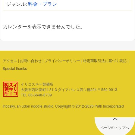
ジャンル:
料金・プラン
カレンダーを表示できませんでした。
アクセス
|
お問い合わせ
|
プライバシーポリシー
|
特定商取引法に基づく表記
|
Special thanks
イリコスキー製麺所
大阪市西区新町1-31-3 ダイアパレス四ツ橋204 〒550-0013
TEL 06-6648-8739
Iricosky, an udon noodle studio. Copyright © 2012-2026 Path Incorporated
ページのトップへ