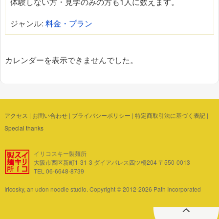
体験しない方・見学のみの方も1人に数えます。
ジャンル:
料金・プラン
カレンダーを表示できませんでした。
アクセス
|
お問い合わせ
|
プライバシーポリシー
|
特定商取引法に基づく表記
|
Special thanks
イリコスキー製麺所
大阪市西区新町1-31-3 ダイアパレス四ツ橋204 〒550-0013
TEL 06-6648-8739
Iricosky, an udon noodle studio. Copyright © 2012-2026 Path Incorporated