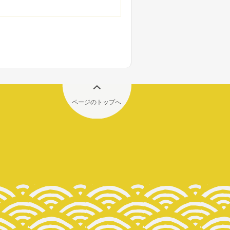
ページのトップへ