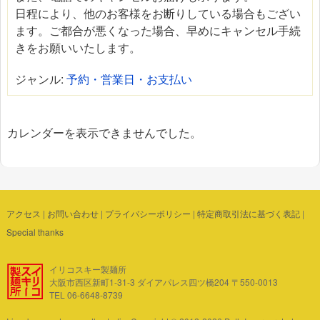
日程により、他のお客様をお断りしている場合もござい
ます。ご都合が悪くなった場合、早めにキャンセル手続
きをお願いいたします。
ジャンル:
予約・営業日・お支払い
カレンダーを表示できませんでした。
アクセス
|
お問い合わせ
|
プライバシーポリシー
|
特定商取引法に基づく表記
|
Special thanks
イリコスキー製麺所
大阪市西区新町1-31-3 ダイアパレス四ツ橋204 〒550-0013
TEL 06-6648-8739